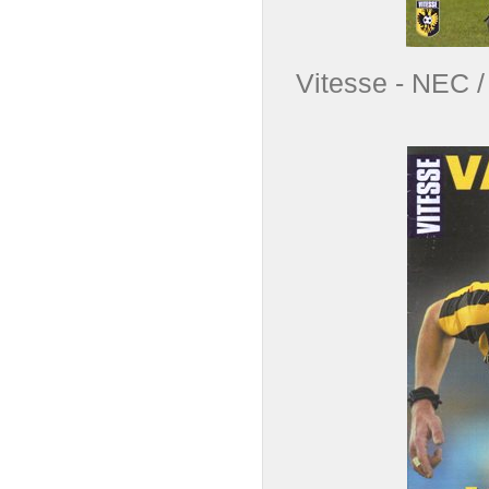
Vitesse - NEC