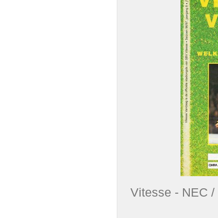
Vitesse - NEC