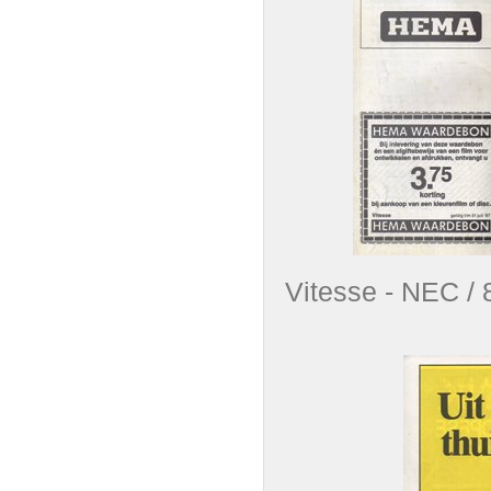
Vitesse - NEC