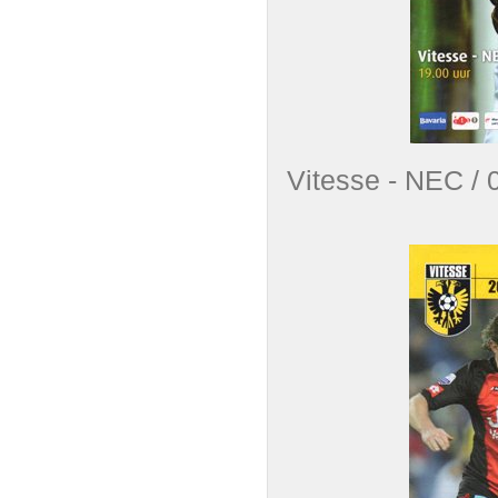
Vitesse - NEC /