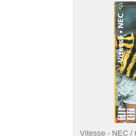
Vitesse - NEC 