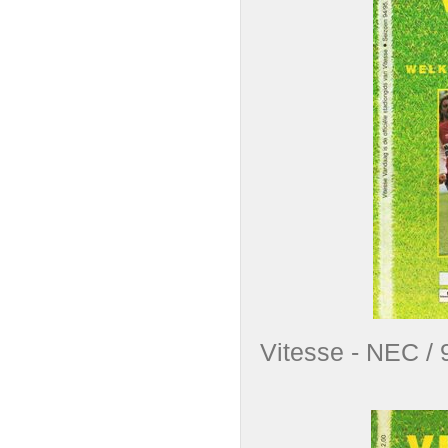
Vitesse - NEC 