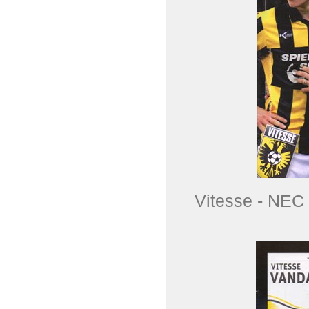
Vitesse - NEC