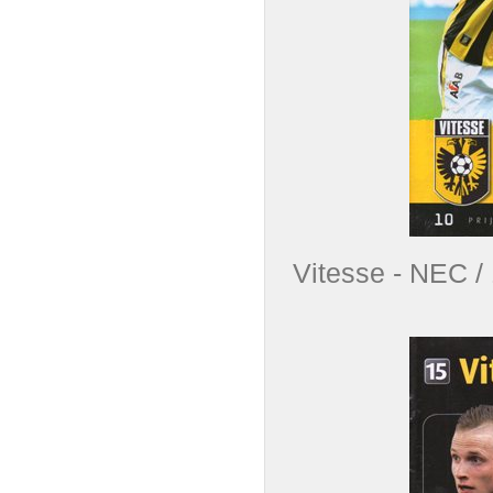
Vitesse - NEC