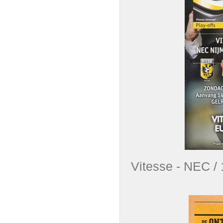
Vitesse - NEC