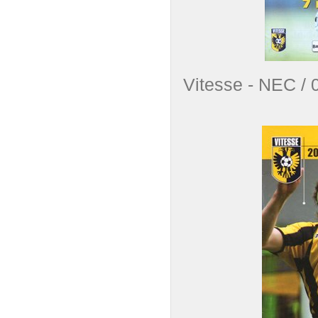
Vitesse - NEC 