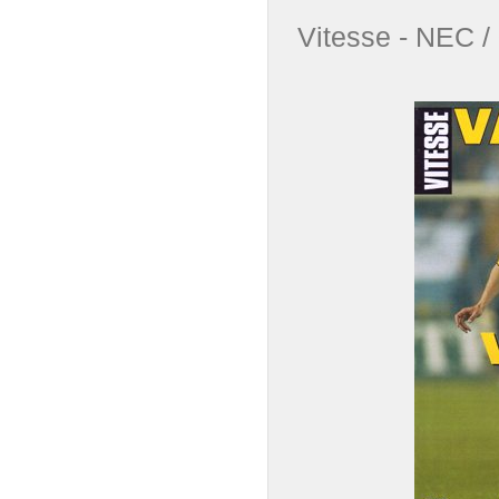
Vitesse - NEC