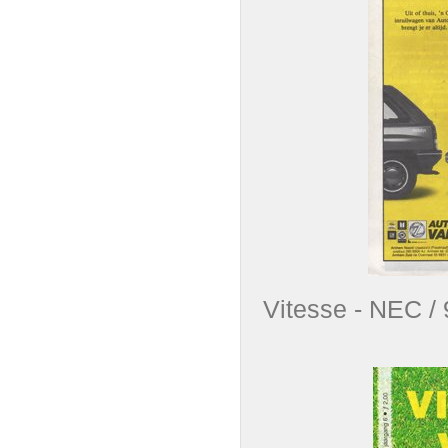
Vitesse - NEC