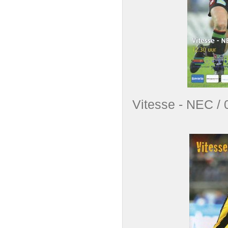
Vitesse - NEC 