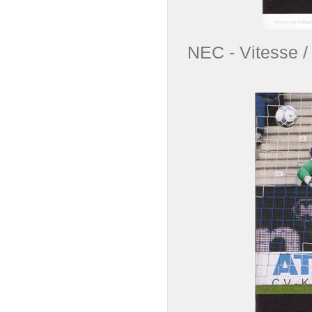
NEC - Vites