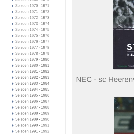
Seizoen 1970 - 1971
Seizoen 1971 - 1972
Seizoen 1972 - 1973
Seizoen 1973 - 1974
Seizoen 1974 - 1975
Seizoen 1975 - 1976
Seizoen 1976 - 1977
Seizoen 1977 - 1978
Seizoen 1978 - 1979
Seizoen 1979 - 1980
Seizoen 1980 - 1981
Seizoen 1981 - 1982
NEC - sc Heer
Seizoen 1982 - 1983
Seizoen 1983 - 1984
Seizoen 1984 - 1985
Seizoen 1985 - 1986
Seizoen 1986 - 1987
Seizoen 1987 - 1988
Seizoen 1988 - 1989
Seizoen 1989 - 1990
Seizoen 1990 - 1991
Seizoen 1991 - 1992