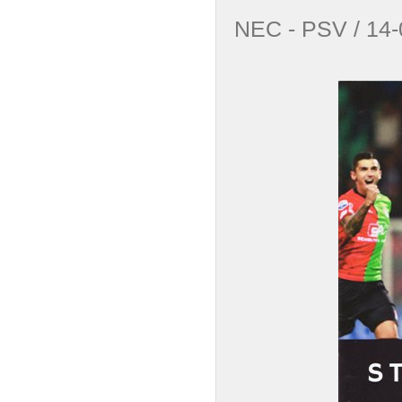
NEC - PSV /