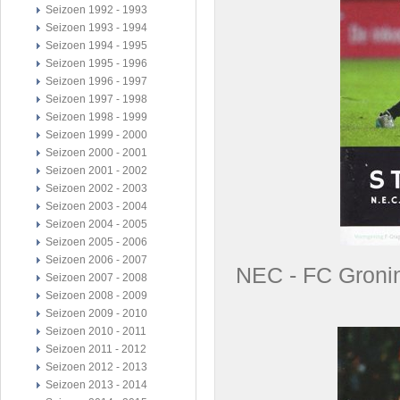
Seizoen 1992 - 1993
Seizoen 1993 - 1994
Seizoen 1994 - 1995
Seizoen 1995 - 1996
Seizoen 1996 - 1997
Seizoen 1997 - 1998
Seizoen 1998 - 1999
Seizoen 1999 - 2000
Seizoen 2000 - 2001
Seizoen 2001 - 2002
Seizoen 2002 - 2003
Seizoen 2003 - 2004
Seizoen 2004 - 2005
Seizoen 2005 - 2006
Seizoen 2006 - 2007
NEC - FC Gro
Seizoen 2007 - 2008
Seizoen 2008 - 2009
Seizoen 2009 - 2010
Seizoen 2010 - 2011
Seizoen 2011 - 2012
Seizoen 2012 - 2013
Seizoen 2013 - 2014