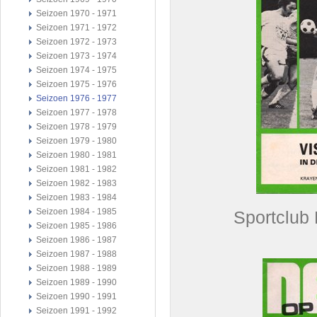
Seizoen 1970 - 1971
Seizoen 1971 - 1972
Seizoen 1972 - 1973
Seizoen 1973 - 1974
Seizoen 1974 - 1975
Seizoen 1975 - 1976
Seizoen 1976 - 1977
Seizoen 1977 - 1978
Seizoen 1978 - 1979
Seizoen 1979 - 1980
Seizoen 1980 - 1981
Seizoen 1981 - 1982
Seizoen 1982 - 1983
Seizoen 1983 - 1984
Seizoen 1984 - 1985
Sportclub NEC
Seizoen 1985 - 1986
Seizoen 1986 - 1987
Seizoen 1987 - 1988
Seizoen 1988 - 1989
Seizoen 1989 - 1990
Seizoen 1990 - 1991
Seizoen 1991 - 1992