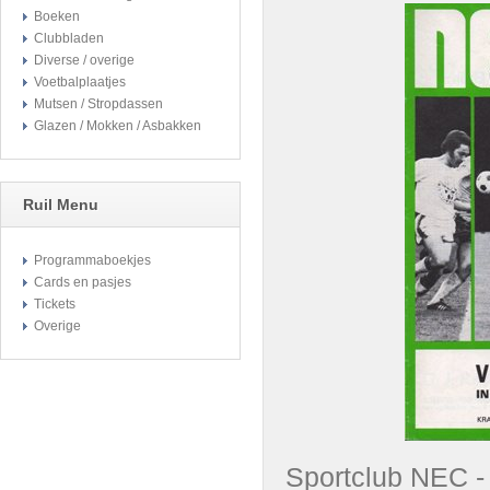
Boeken
Clubbladen
Diverse / overige
Voetbalplaatjes
Mutsen / Stropdassen
Glazen / Mokken / Asbakken
Ruil Menu
Programmaboekjes
Cards en pasjes
Tickets
Overige
Sportclub NEC