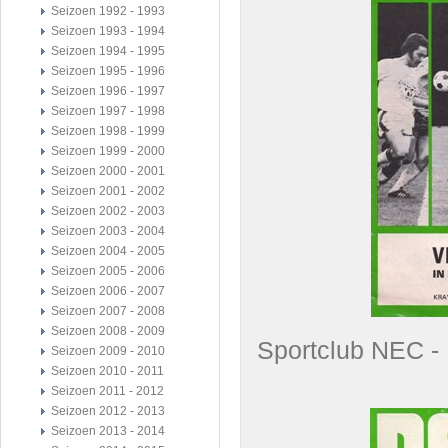
Seizoen 1992 - 1993
Seizoen 1993 - 1994
Seizoen 1994 - 1995
Seizoen 1995 - 1996
Seizoen 1996 - 1997
Seizoen 1997 - 1998
Seizoen 1998 - 1999
Seizoen 1999 - 2000
Seizoen 2000 - 2001
Seizoen 2001 - 2002
Seizoen 2002 - 2003
Seizoen 2003 - 2004
Seizoen 2004 - 2005
Seizoen 2005 - 2006
Seizoen 2006 - 2007
Seizoen 2007 - 2008
Seizoen 2008 - 2009
Sportclub NEC 
Seizoen 2009 - 2010
Seizoen 2010 - 2011
Seizoen 2011 - 2012
Seizoen 2012 - 2013
Seizoen 2013 - 2014