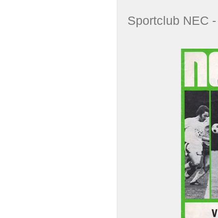
Sportclub NEC -