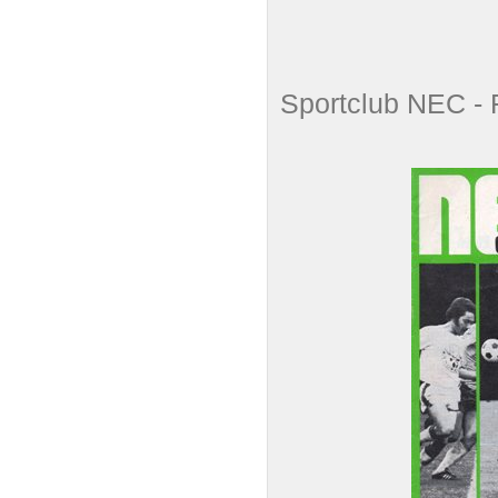
Sportclub NEC 